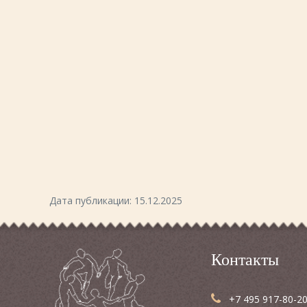
Дата публикации: 15.12.2025
Контакты
+7 495 917-80-20