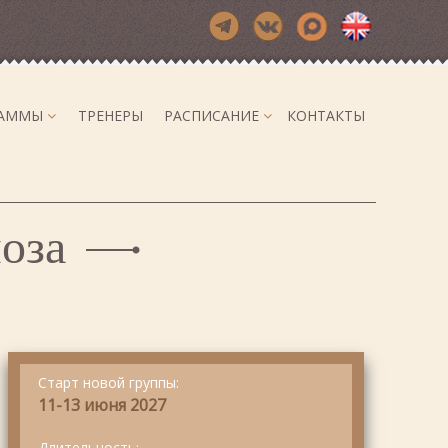
РАММЫ
ТРЕНЕРЫ
РАСПИСАНИЕ
КОНТАКТЫ
оза
Старт новой группы:
11-13 июня 2027
Длительность: