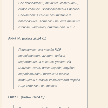
Всё понравилось, техники, материал и,
самое главное, Преподаватель! Спасибо!
Впечатления самые позитивные и
благодарные! Хотелось бы еще техники
гипноза, например, снятие боли и т.д.
Анна М.
(июнь 2024 г.)
:
Понравилось как всегда ВСЁ:
преподаватель лучшая, подача
информации на высшем уровне! Из
минусов: очень много народа, трудно
отрабатывать техники в таком
помещении с таким количеством народа.
Еще хотелось бы техник.
Олег Г.
(июнь 2024 г.)
: