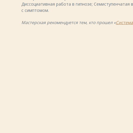
Диссоциативная работа в гипнозе; Семиступенчатая
с симптомом.
Мастерская рекомендуется тем, кто прошел «
Система