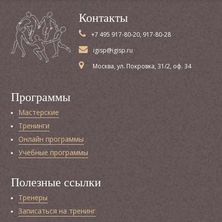
Контакты
+7 495 917-80-20, 917-80-28
igisp@igisp.ru
Москва, ул. Покровка, 31/2, оф. 34
Программы
Мастерские
Тренинги
Онлайн программы
Учебные программы
Полезные ссылки
Тренеры
Записаться на тренинг