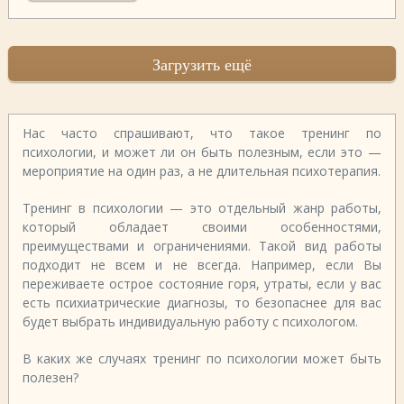
Загрузить ещё
Нас часто спрашивают, что такое тренинг по
психологии, и может ли он быть полезным, если это —
мероприятие на один раз, а не длительная психотерапия.
Тренинг в психологии — это отдельный жанр работы,
который обладает своими особенностями,
преимуществами и ограничениями. Такой вид работы
подходит не всем и не всегда. Например, если Вы
переживаете острое состояние горя, утраты, если у вас
есть психиатрические диагнозы, то безопаснее для вас
будет выбрать индивидуальную работу с психологом.
В каких же случаях тренинг по психологии может быть
полезен?