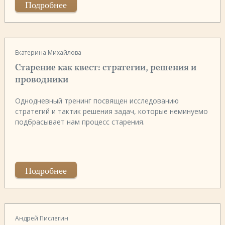
Подробнее
Екатерина Михайлова
Старение как квест: стратегии, решения и
проводники
Однодневный тренинг посвящен исследованию
стратегий и тактик решения задач, которые неминуемо
подбрасывает нам процесс старения.
Подробнее
Андрей Пислегин