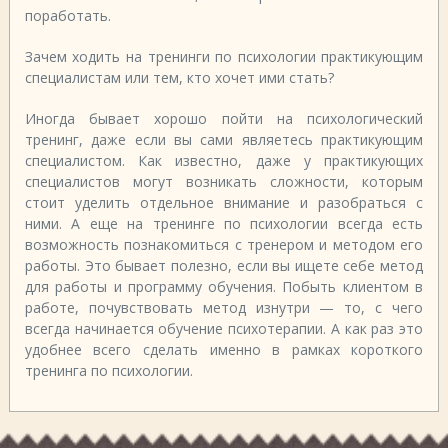
поработать.
Зачем ходить на тренинги по психологии практикующим
специалистам или тем, кто хочет ими стать?
Иногда бывает хорошо пойти на психологический
тренинг, даже если вы сами являетесь практикующим
специалистом. Как известно, даже у практикующих
специалистов могут возникать сложности, которым
стоит уделить отдельное внимание и разобраться с
ними. А еще на тренинге по психологии всегда есть
возможность познакомиться с тренером и методом его
работы. Это бывает полезно, если вы ищете себе метод
для работы и программу обучения. Побыть клиентом в
работе, почувствовать метод изнутри — то, с чего
всегда начинается обучение психотерапии. А как раз это
удобнее всего сделать именно в рамках короткого
тренинга по психологии.