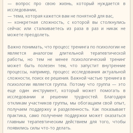
— вопрос про свою жизнь, который нуждается в
исследовании,
— тема, которая кажется вам не понятной для вас,
— конкретная сложность, с которой вы столкнулись
сейчас или сталкиваетесь из раза в раз и никак не
можете преодолеть.
Важно понимать, что процесс тренинга по психологии не
является аналогом длительной терапевтической
работы, но тем не менее психологический тренинг
может быть полезен тем, что запустит внутренние
процессы, например, процесс исследования актуальной
сложности, поиск ее решения. Важной частью тренинга в
психологии является группа. Потому что группа — это
еще один инструмент, который может помогать в
исследовании и решении трудностей. Благодаря
откликам участников группы, мы обогащаем свой опыт,
получаем поддержку и разделенность. Как показывает
практика, само получение поддержки может оказаться
главным терапевтическим действием для того, чтобы
появились силы что-то делать.