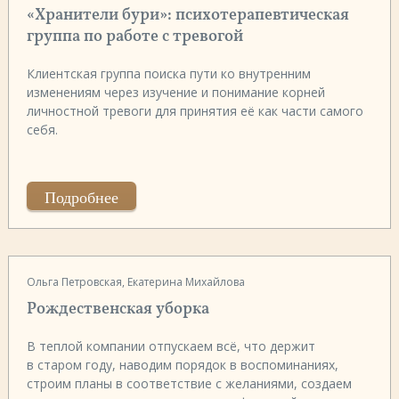
«Хранители бури»: психотерапевтическая
группа по работе с тревогой
Клиентская группа поиска пути ко внутренним
изменениям через изучение и понимание корней
личностной тревоги для принятия её как части самого
себя.
Подробнее
Ольга Петровская, Екатерина Михайлова
Рождественская уборка
В теплой компании отпускаем всё, что держит
в старом году, наводим порядок в воспоминаниях,
строим планы в соответствие с желаниями, создаем