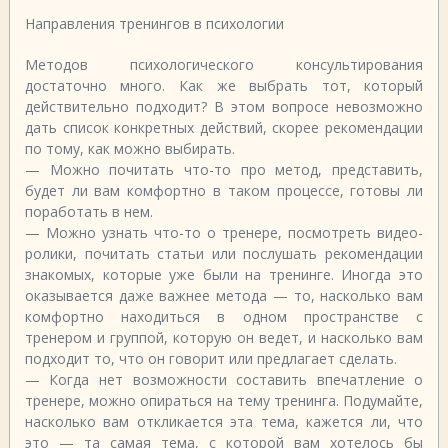
Направления тренингов в психологии
Методов психологического консультирования
достаточно много. Как же выбрать тот, который
действительно подходит? В этом вопросе невозможно
дать список конкретных действий, скорее рекомендации
по тому, как можно выбирать.
— Можно почитать что-то про метод, представить,
будет ли вам комфортно в таком процессе, готовы ли
поработать в нем.
— Можно узнать что-то о тренере, посмотреть видео-
ролики, почитать статьи или послушать рекомендации
знакомых, которые уже были на тренинге. Иногда это
оказывается даже важнее метода — то, насколько вам
комфортно находиться в одном пространстве с
тренером и группой, которую он ведет, и насколько вам
подходит то, что он говорит или предлагает сделать.
— Когда нет возможности составить впечатление о
тренере, можно опираться на тему тренинга. Подумайте,
насколько вам откликается эта тема, кажется ли, что
это — та самая тема, с которой вам хотелось бы