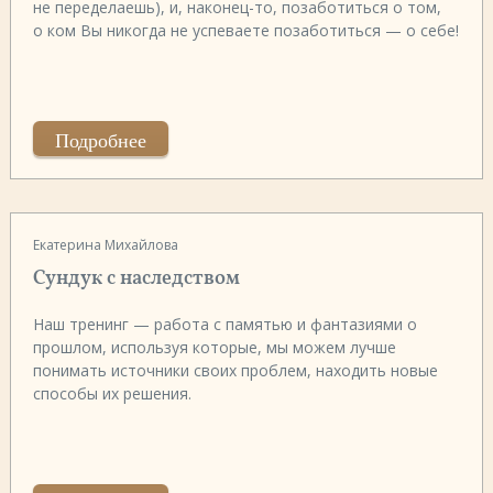
не переделаешь), и, наконец-то, позаботиться о том,
о ком Вы никогда не успеваете позаботиться — о себе!
Подробнее
Екатерина Михайлова
Сундук с наследством
Наш тренинг — работа с памятью и фантазиями о
прошлом, используя которые, мы можем лучше
понимать источники своих проблем, находить новые
способы их решения.