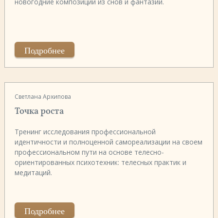
новогодние композиции из снов и фантазий.
Подробнее
Светлана Архипова
Точка роста
Тренинг исследования профессиональной
идентичности и полноценной самореализации на своем
профессиональном пути на основе телесно-
ориентированных психотехник: телесных практик и
медитаций.
Подробнее