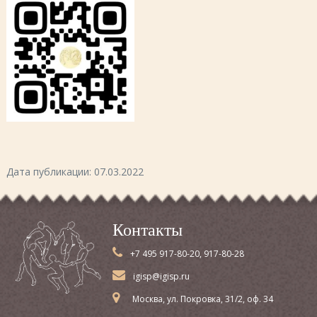
Дата публикации: 07.03.2022
Контакты
+7 495 917-80-20, 917-80-28
igisp@igisp.ru
Москва, ул. Покровка, 31/2, оф. 34